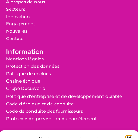
À propos de nous
Secteurs
Innovation
Engagement
Nouvelles
Contact
Information
Mentions légales
Protection des données
Politique de cookies
Chaîne éthique
Grupo Docuworld
Politique d'entreprise et de développement durable
Code d'éthique et de conduite
Code de conduite des fournisseurs
Protocole de prévention du harcèlement