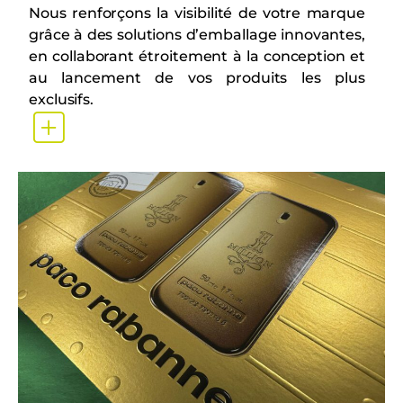
Nous renforçons la visibilité de votre marque
grâce à des solutions d’emballage innovantes,
en collaborant étroitement à la conception et
au lancement de vos produits les plus
exclusifs.