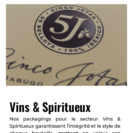
Vins & Spiritueux
Nos packagings pour le secteur Vins &
Spiritueux garantissent l’intégrité et le style de