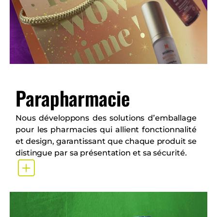
Parapharmacie
Nous développons des solutions d’emballage
pour les pharmacies qui allient fonctionnalité
et design, garantissant que chaque produit se
distingue par sa présentation et sa sécurité.