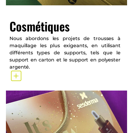
Cosmétiques
Nous abordons les projets de trousses à
maquillage les plus exigeants, en utilisant
différents types de supports, tels que le
support en carton et le support en polyester
argenté.