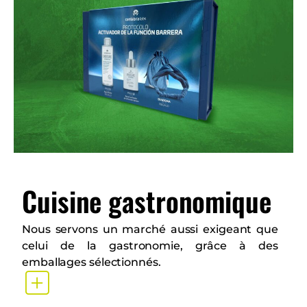
Cuisine gastronomique
Nous servons un marché aussi exigeant que
celui de la gastronomie, grâce à des
emballages sélectionnés.