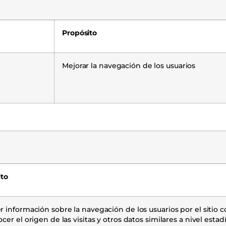
Propósito
Mejorar la navegación de los usuarios
ito
 información sobre la navegación de los usuarios por el sitio co
cer el origen de las visitas y otros datos similares a nivel estadí