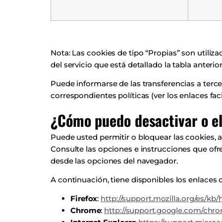
Nota: Las cookies de tipo “Propias” son utiliza
del servicio que está detallado la tabla anterior
Puede informarse de las transferencias a tercer
correspondientes políticas (ver los enlaces fac
¿Cómo puedo desactivar o el
Puede usted permitir o bloquear las cookies, a
Consulte las opciones e instrucciones que ofre
desde las opciones del navegador.
A continuación, tiene disponibles los enlaces 
Firefox
:
http://support.mozilla.org/es/kb/
Chrome
:
http://support.google.com/ch