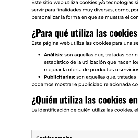
Este sitio web utiliza cookies y/o tecnología
servir para finalidades muy diversas, como, p
personalizar la forma en que se muestra el c
¿Para qué utiliza las cookie
Esta página web utiliza las cookies para una ser
Análisis
: son aquellas que, tratadas por 
estadístico de la utilización que hacen lo
mejorar la oferta de productos o servici
Publicitarias:
son aquellas que, tratadas
podamos mostrarle publicidad relacionada con
¿Quién utiliza las cookies e
La identificación de quién utiliza las cookies, 