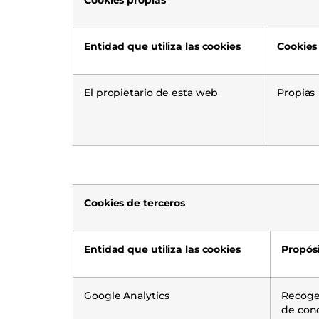
Cookies propias
Entidad que utiliza las cookies
Cookies
El propietario de esta web
Propias
Cookies de terceros
Entidad que utiliza las cookies
Propós
Google Analytics
Recoger
de cono