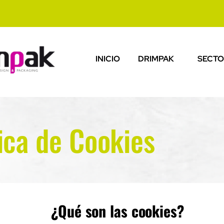
INICIO
DRIMPAK
SECTO
ica de Cookies
¿Qué son las cookies?