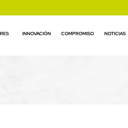
RES
INNOVACIÓN
COMPROMISO
NOTICIAS