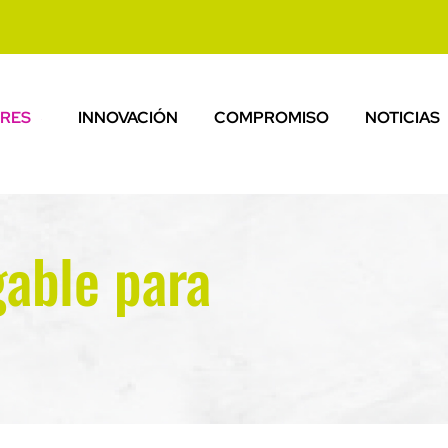
RES
INNOVACIÓN
COMPROMISO
NOTICIAS
gable para