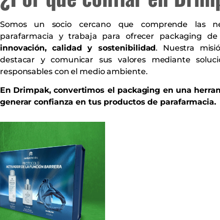
Somos un socio cercano que comprende las nec
parafarmacia y trabaja para ofrecer packaging de
innovación, calidad y sostenibilidad
. Nuestra mis
destacar y comunicar sus valores mediante soluc
responsables con el medio ambiente.
En Drimpak, convertimos el packaging en una herrami
generar confianza en tus productos de parafarmacia.