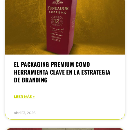
EL PACKAGING PREMIUM COMO
HERRAMIENTA CLAVE EN LA ESTRATEGIA
DE BRANDING
LEER MÁS »
abril 13, 2026