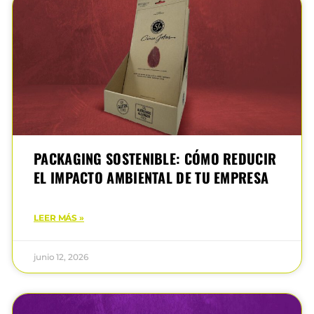
PACKAGING SOSTENIBLE: CÓMO REDUCIR
EL IMPACTO AMBIENTAL DE TU EMPRESA
LEER MÁS »
junio 12, 2026