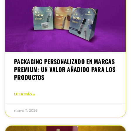
PACKAGING PERSONALIZADO EN MARCAS
PREMIUM: UN VALOR AÑADIDO PARA LOS
PRODUCTOS
LEER MÁS »
mayo 11, 2026