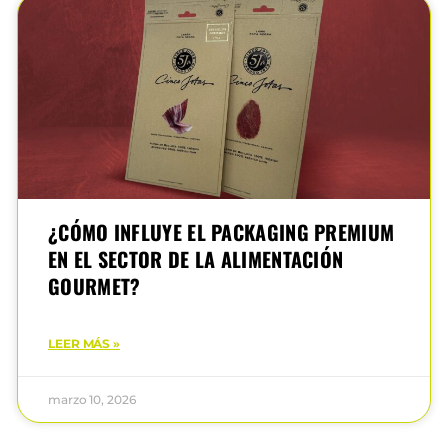
¿CÓMO INFLUYE EL PACKAGING PREMIUM
EN EL SECTOR DE LA ALIMENTACIÓN
GOURMET?
LEER MÁS »
marzo 10, 2026