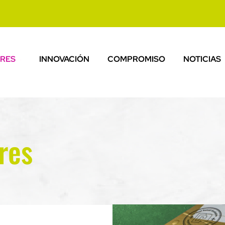
RES
INNOVACIÓN
COMPROMISO
NOTICIAS
res