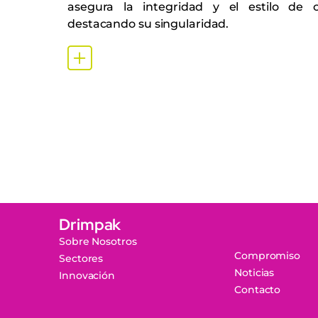
asegura la integridad y el estilo de c
destacando su singularidad.
Drimpak
Sobre Nosotros
Compromiso
Sectores
Noticias
Innovación
Contacto