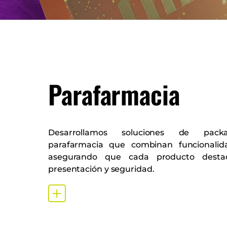
Parafarmacia
Desarrollamos soluciones de pack
parafarmacia que combinan funcionalid
asegurando que cada producto dest
presentación y seguridad.