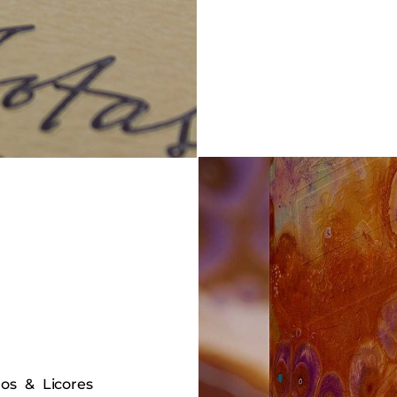
os & Licores