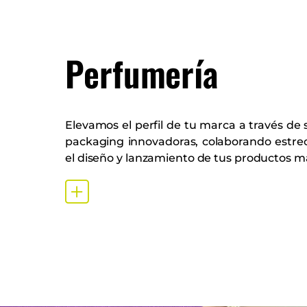
Perfumería
Elevamos el perfil de tu marca a través de 
packaging innovadoras, colaborando estr
el diseño y lanzamiento de tus productos má