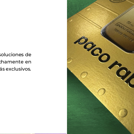
soluciones de
echamente en
s exclusivos.