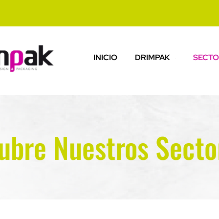
INICIO
DRIMPAK
SECTO
ubre Nuestros Secto