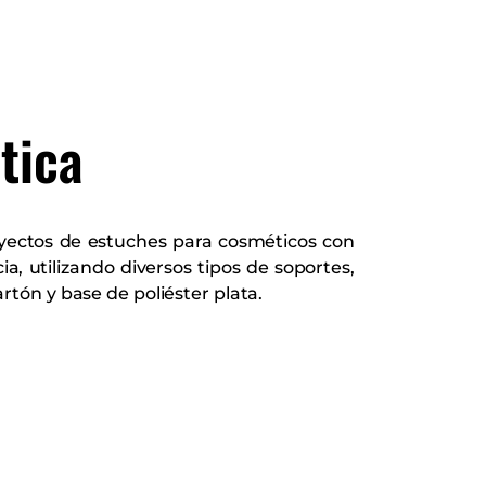
tica
ectos de estuches para cosméticos con
, utilizando diversos tipos de soportes,
tón y base de poliéster plata.