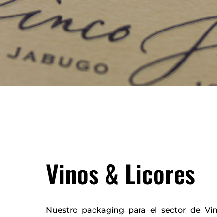
Vinos & Licores
Nuestro packaging para el sector de Vin