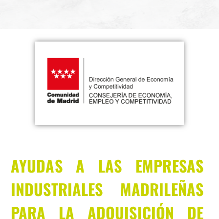
AYUDAS A LAS EMPRESAS
INDUSTRIALES MADRILEÑAS
PARA LA ADQUISICIÓN DE