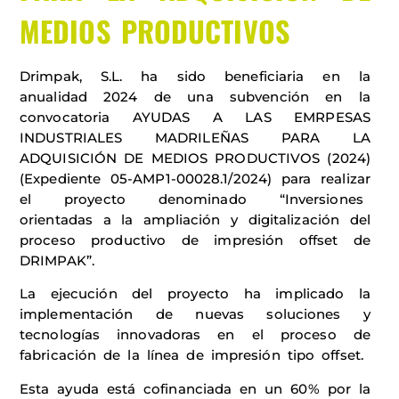
MEDIOS PRODUCTIVOS
Drimpak, S.L. ha sido beneficiaria en la
anualidad 2024 de una subvención en la
convocatoria AYUDAS A LAS EMRPESAS
INDUSTRIALES MADRILEÑAS PARA LA
ADQUISICIÓN DE MEDIOS PRODUCTIVOS (2024)
(Expediente 05-AMP1-00028.1/2024) para realizar
el proyecto denominado “Inversiones
orientadas a la ampliación y digitalización del
proceso productivo de impresión offset de
DRIMPAK”.
La ejecución del proyecto ha implicado la
implementación de nuevas soluciones y
tecnologías innovadoras en el proceso de
fabricación de la línea de impresión tipo offset.
Esta ayuda está cofinanciada en un 60% por la